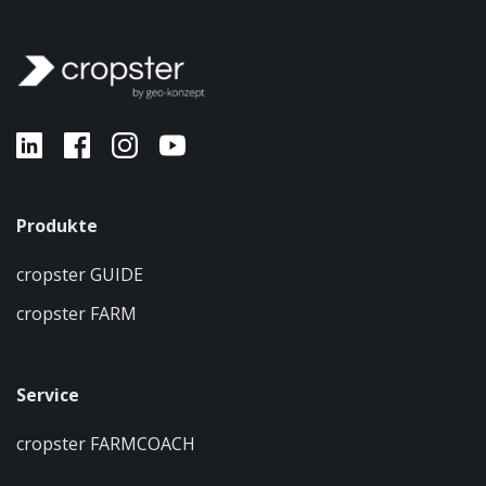
Produkte
cropster GUIDE
cropster FARM
Service
cropster FARMCOACH