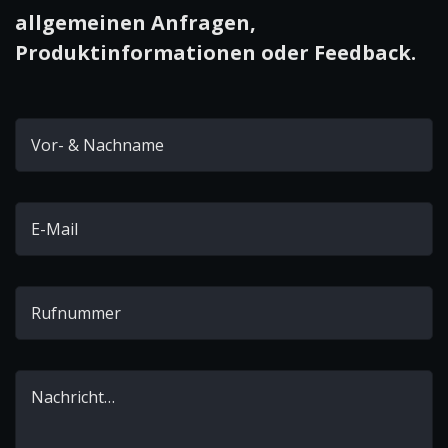
allgemeinen Anfragen,
Produktinformationen oder Feedback.