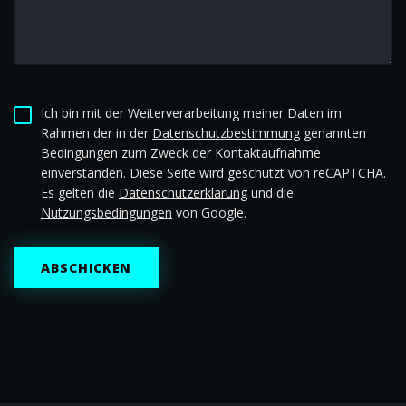
Ich bin mit der Weiterverarbeitung meiner Daten im
Rahmen der in der
Datenschutzbestimmung
genannten
Bedingungen zum Zweck der Kontaktaufnahme
einverstanden. Diese Seite wird geschützt von reCAPTCHA.
Es gelten die
Datenschutzerklärung
und die
Nutzungsbedingungen
von Google.