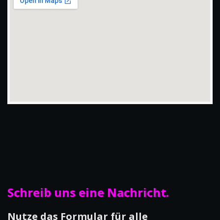
Schreib uns eine Nachricht.
Nutze das Formular für alle