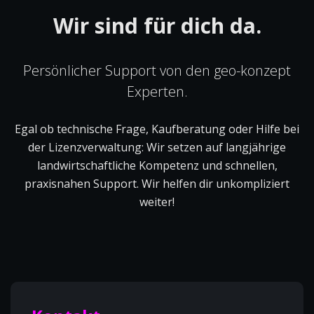
Wir sind für dich da.
Persönlicher Support von den geo-konzept
Experten.
Egal ob technische Frage, Kaufberatung oder Hilfe bei
der Lizenzverwaltung: Wir setzen auf langjährige
landwirtschaftliche Kompetenz und schnellen,
praxisnahen Support. Wir helfen dir unkompliziert
weiter!