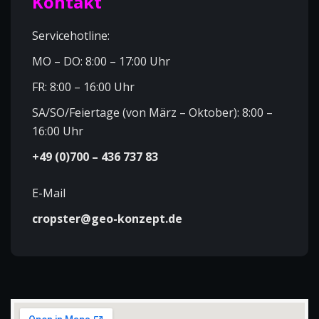
Kontakt
Servicehotline:
MO – DO: 8:00 – 17:00 Uhr
FR: 8:00 – 16:00 Uhr
SA/SO/Feiertage (von März – Oktober): 8:00 –
16:00 Uhr
+49 (0)700 – 436 737 83
E-Mail
cropster@geo-konzept.de