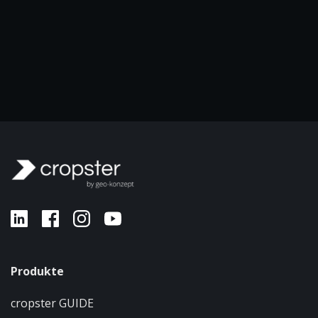
Produkte
cropster GUIDE