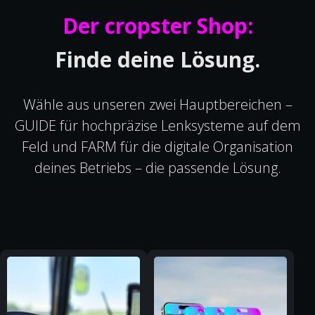
Der cropster Shop:
Finde deine Lösung.
Wähle aus unseren zwei Hauptbereichen –
GUIDE für hochpräzise Lenksysteme auf dem
Feld und FARM für die digitale Organisation
deines Betriebs – die passende Lösung.