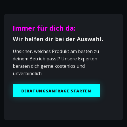
Immer für dich da:
Wir helfen dir bei der Auswahl.
Unsicher, welches Produkt am besten zu
deinem Betrieb passt? Unsere Experten
beraten dich gerne kostenlos und
unverbindlich.
BERATUNGSANFRAGE STARTEN