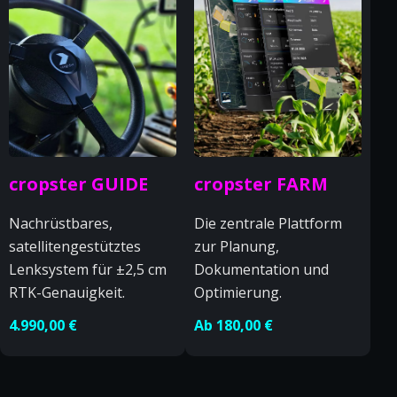
cropster GUIDE
cropster FARM
Nachrüstbares,
Die zentrale Plattform
satellitengestütztes
zur Planung,
Lenksystem für ±2,5 cm
Dokumentation und
RTK-Genauigkeit.
Optimierung.
4.990,00 €
Ab 180,00 €