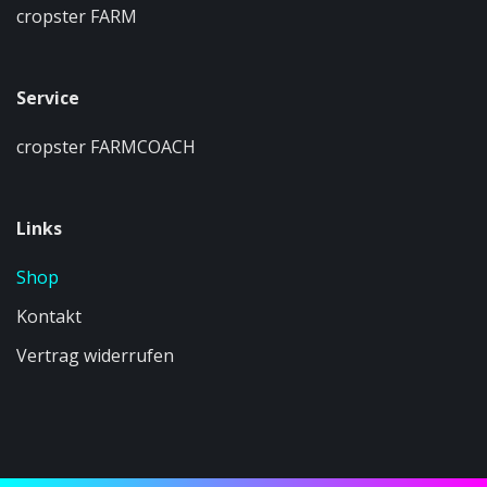
cropster FARM
Service
cropster FARMCOACH
Links
Shop
Kontakt
Vertrag widerrufen